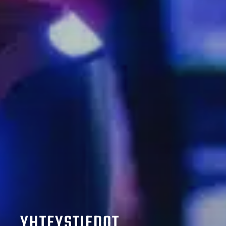
YHTEYSTIEDOT