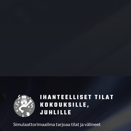
IHANTEELLISET TILAT
KOKOUKSILLE,
JUHLILLE
Simulaattorimaailma tarjoaa tilat ja välineet