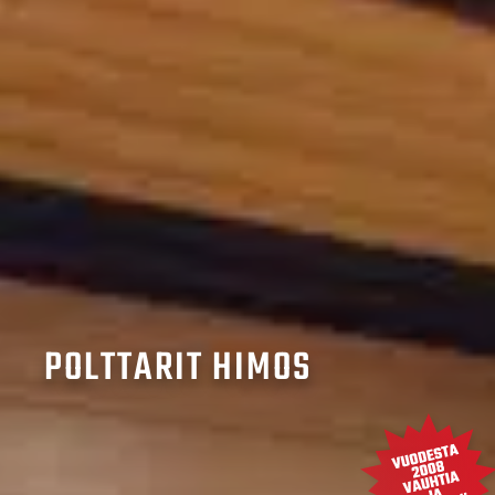
POLTTARIT HIMOS